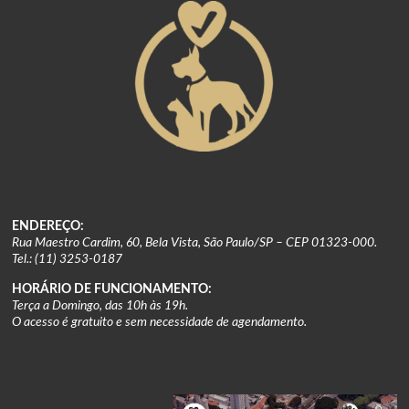
ENDEREÇO:
Rua Maestro Cardim, 60, Bela Vista, São Paulo/SP – CEP 01323-000.
Tel.: (11) 3253-0187
HORÁRIO DE FUNCIONAMENTO:
Terça a Domingo, das 10h às 19h.
O acesso é gratuito e sem necessidade de agendamento.