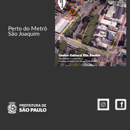
Perto do Metrô
São Joaquim