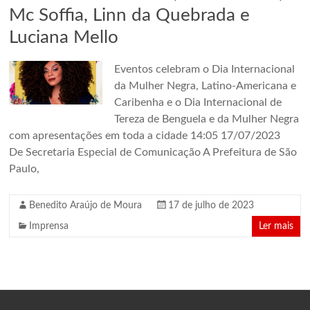
Mc Soffia, Linn da Quebrada e
Luciana Mello
Eventos celebram o Dia Internacional
da Mulher Negra, Latino-Americana e
Caribenha e o Dia Internacional de
Tereza de Benguela e da Mulher Negra
com apresentações em toda a cidade 14:05 17/07/2023
De Secretaria Especial de Comunicação A Prefeitura de São
Paulo,
Benedito Araújo de Moura
17 de julho de 2023
Imprensa
Ler mais