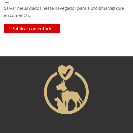
Salvar meus dados neste navegador para a próxima vez que
eu comentar.