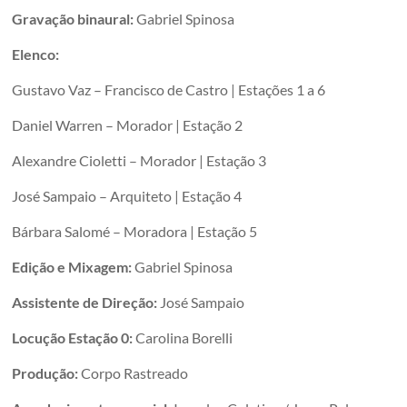
Gravação binaural:
Gabriel Spinosa
Elenco:
Gustavo Vaz – Francisco de Castro | Estações 1 a 6
Daniel Warren – Morador | Estação 2
Alexandre Cioletti – Morador | Estação 3
José Sampaio – Arquiteto | Estação 4
Bárbara Salomé – Moradora | Estação 5
Edição e Mixagem:
Gabriel Spinosa
Assistente de Direção:
José Sampaio
Locução Estação 0:
Carolina Borelli
Produção:
Corpo Rastreado