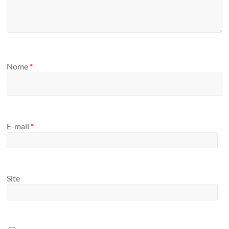
Nome
*
E-mail
*
Site