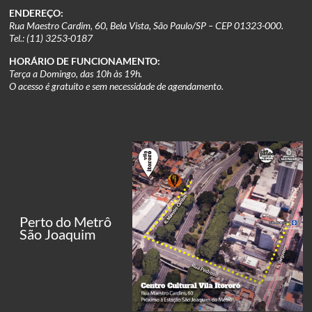
ENDEREÇO:
Rua Maestro Cardim, 60, Bela Vista, São Paulo/SP – CEP 01323-000.
Tel.: (11) 3253-0187
HORÁRIO DE FUNCIONAMENTO:
Terça a Domingo, das 10h às 19h.
O acesso é gratuito e sem necessidade de agendamento.
Perto do Metrô
São Joaquim