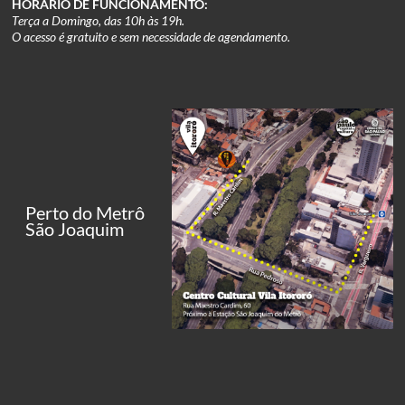
HORÁRIO DE FUNCIONAMENTO:
Terça a Domingo, das 10h às 19h.
O acesso é gratuito e sem necessidade de agendamento.
Perto do Metrô
São Joaquim