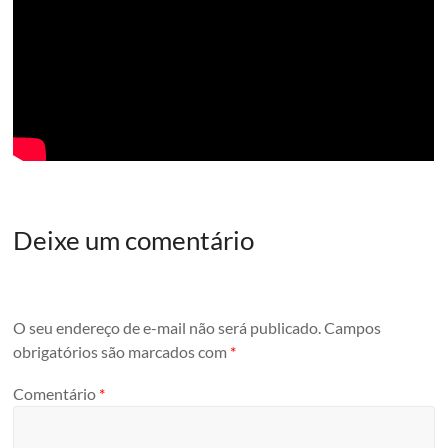
Deixe um comentário
O seu endereço de e-mail não será publicado.
Campos
obrigatórios são marcados com
*
Comentário
*