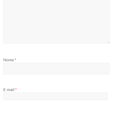
Nome
*
E-mail
*