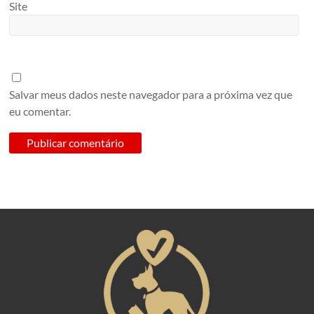
Site
Salvar meus dados neste navegador para a próxima vez que
eu comentar.