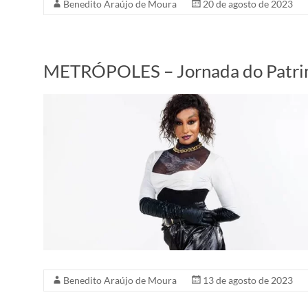
Benedito Araújo de Moura
20 de agosto de 2023
METRÓPOLES – Jornada do Patrimô
Benedito Araújo de Moura
13 de agosto de 2023