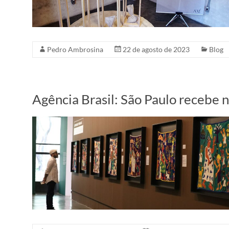
Pedro Ambrosina
22 de agosto de 2023
Blog
Agência Brasil: São Paulo recebe 