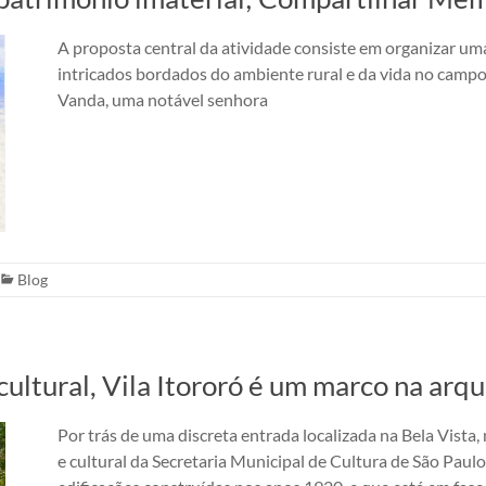
A proposta central da atividade consiste em organizar uma
intricados bordados do ambiente rural e da vida no camp
Vanda, uma notável senhora
Blog
tural, Vila Itororó é um marco na arqu
Por trás de uma discreta entrada localizada na Bela Vista, 
e cultural da Secretaria Municipal de Cultura de São Pa