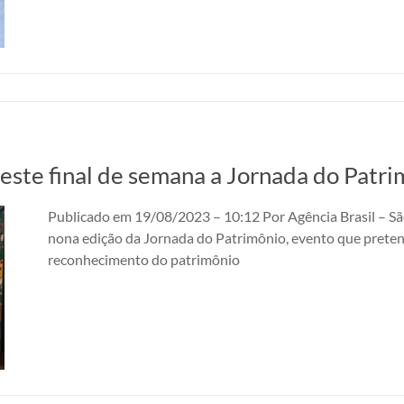
neste final de semana a Jornada do Patr
Publicado em 19/08/2023 – 10:12 Por Agência Brasil – São
nona edição da Jornada do Patrimônio, evento que pretend
reconhecimento do patrimônio