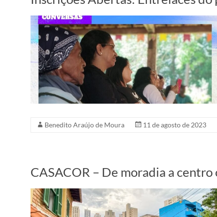
Benedito Araújo de Moura
11 de agosto de 2023
CASACOR – De moradia a centro cul