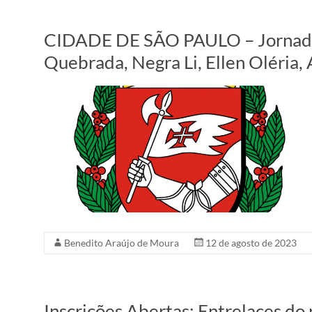
CIDADE DE SÃO PAULO – Jornada 
Quebrada, Negra Li, Ellen Oléria
Benedito Araújo de Moura
12 de agosto de 2023
Inscrições Abertas: Entrelaces do