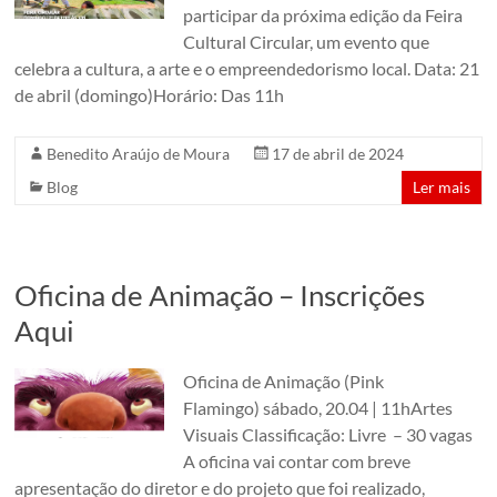
participar da próxima edição da Feira
Cultural Circular, um evento que
celebra a cultura, a arte e o empreendedorismo local. Data: 21
de abril (domingo)Horário: Das 11h
Benedito Araújo de Moura
17 de abril de 2024
Blog
Ler mais
Oficina de Animação – Inscrições
Aqui
Oficina de Animação (Pink
Flamingo) sábado, 20.04 | 11hArtes
Visuais Classificação: Livre – 30 vagas
A oficina vai contar com breve
apresentação do diretor e do projeto que foi realizado,