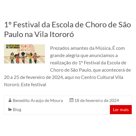
1º Festival da Escola de Choro de São
Paulo na Vila Itororó
Prezados amantes da Música, É com
grande alegria que anunciamos a
realização do 1º Festival da Escola de
Choro de São Paulo, que acontecerá de
20 a 25 de fevereiro de 2024, aqui no Centro Cultural Vila
Itororó. Este festival
Benedito Araújo de Moura
18 de fevereiro de 2024
Blog
Ler mais