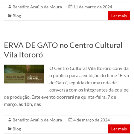
Benedito Araújo de Moura
11 de março de 2024
Blog
Ler mais
ERVA DE GATO no Centro Cultural
Vila Itororó
O Centro Cultural Vila Itororó convida
o público para a exibição do filme “Erva
de Gato”, seguida de uma roda de
conversa com os integrantes da equipe
de produção. Este evento ocorrerá na quinta-feira, 7 de
março, às 18h, nas
Benedito Araújo de Moura
4 de março de 2024
Blog
Ler mais