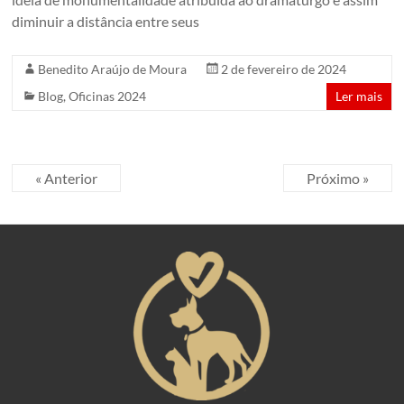
diminuir a distância entre seus
Benedito Araújo de Moura
2 de fevereiro de 2024
Blog
,
Oficinas 2024
Ler mais
« Anterior
Próximo »