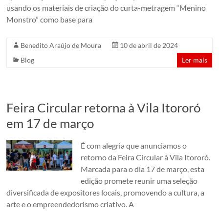
usando os materiais de criação do curta-metragem “Menino
Monstro” como base para
Benedito Araújo de Moura
10 de abril de 2024
Blog
Ler mais
Feira Circular retorna à Vila Itororó
em 17 de março
É com alegria que anunciamos o
retorno da Feira Circular à Vila Itororó.
Marcada para o dia 17 de março, esta
edição promete reunir uma seleção
diversificada de expositores locais, promovendo a cultura, a
arte e o empreendedorismo criativo. A