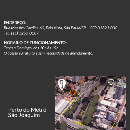
ENDEREÇO:
Rua Maestro Cardim, 60, Bela Vista, São Paulo/SP – CEP 01323-000.
Tel.: (11) 3253-0187
HORÁRIO DE FUNCIONAMENTO:
Terça a Domingo, das 10h às 19h.
O acesso é gratuito e sem necessidade de agendamento.
Perto do Metrô
São Joaquim