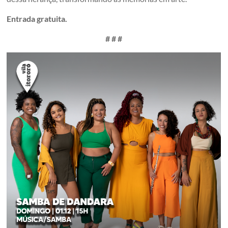
Entrada gratuita.
# # #