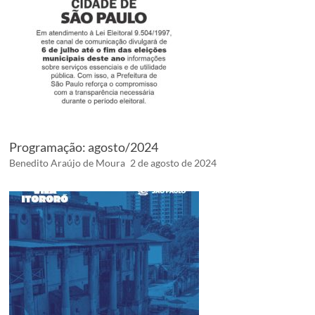
Programação: agosto/2024
Benedito Araújo de Moura
2 de agosto de 2024