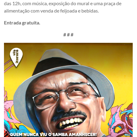
das 12h, com música, exposição do mural e uma praça de
alimentação com venda de feijoada e bebidas.
Entrada gratuita.
# # #