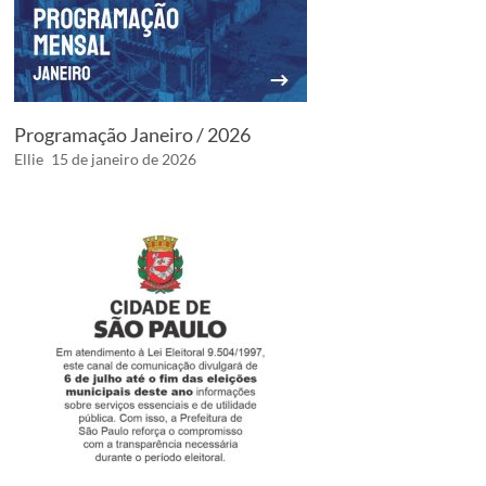
Programação Janeiro / 2026
Ellie
15 de janeiro de 2026