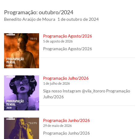
Programação: outubro/2024
Benedito Araújo de Moura
1 de outubro de 2024
Programação Agosto/2026
5 de agosto de 2026
Programação Agosto/2026
Programação Julho/2026
1 de julho de 2026
Siga nosso Instagram @vila_itororo Programação
Julho/2026
Programação Junho/2026
29 de maio de 2026
Programação Junho/2026