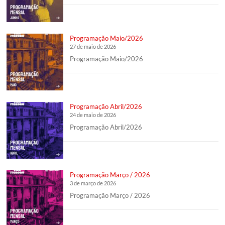
Programação Maio/2026
27 de maio de 2026
Programação Maio/2026
Programação Abril/2026
24 de maio de 2026
Programação Abril/2026
Programação Março / 2026
3 de março de 2026
Programação Março / 2026