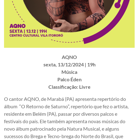
AQNO
sexta, 13/12/2024 | 19h
Música
Palco Éden
Classificação: Livre
O cantor AQNO, de Marabá (PA) apresenta repertório do
álbum “O Retorno de Saturno”, repertório que fez o artista,
residente em Belém (PA), passar por diversos palcos e
festivais do país. Ele também apresenta novas músicas do
novo álbum patrocinado pela Natura Musical, e alguns
sucessos do Brega e Tecno-brega do Norte do Brasil, que