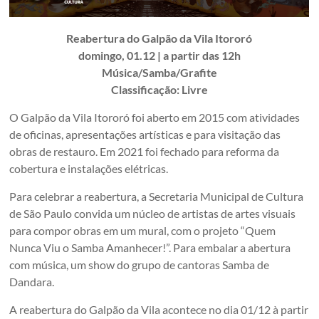
Reabertura do Galpão da Vila Itororó
domingo, 01.12 | a partir das 12h
Música/Samba/Grafite
Classificação: Livre
O Galpão da Vila Itororó foi aberto em 2015 com atividades
de oficinas, apresentações artísticas e para visitação das
obras de restauro. Em 2021 foi fechado para reforma da
cobertura e instalações elétricas.
Para celebrar a reabertura, a Secretaria Municipal de Cultura
de São Paulo convida um núcleo de artistas de artes visuais
para compor obras em um mural, com o projeto “Quem
Nunca Viu o Samba Amanhecer!”. Para embalar a abertura
com música, um show do grupo de cantoras Samba de
Dandara.
A reabertura do Galpão da Vila acontece no dia 01/12 à partir