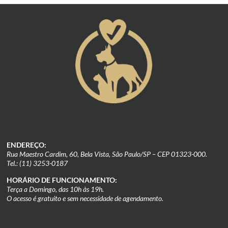
ENDEREÇO:
Rua Maestro Cardim, 60, Bela Vista, São Paulo/SP – CEP 01323-000.
Tel.: (11) 3253-0187
HORÁRIO DE FUNCIONAMENTO:
Terça a Domingo, das 10h às 19h.
O acesso é gratuito e sem necessidade de agendamento.