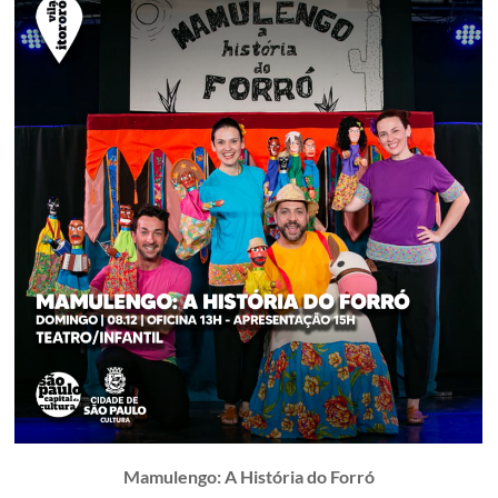
Mamulengo: A História do Forró