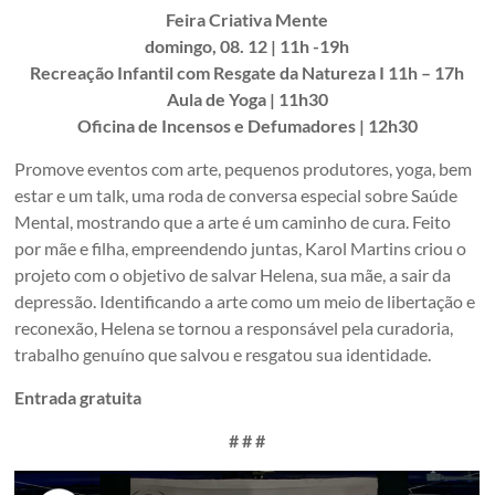
Feira Criativa Mente
domingo, 08. 12 | 11h -19h
Recreação Infantil com Resgate da Natureza I 11h – 17h
Aula de Yoga | 11h30
Oficina de Incensos e Defumadores | 12h30
Promove eventos com arte, pequenos produtores, yoga, bem
estar e um talk, uma roda de conversa especial sobre Saúde
Mental, mostrando que a arte é um caminho de cura. Feito
por mãe e filha, empreendendo juntas, Karol Martins criou o
projeto com o objetivo de salvar Helena, sua mãe, a sair da
depressão. Identificando a arte como um meio de libertação e
reconexão, Helena se tornou a responsável pela curadoria,
trabalho genuíno que salvou e resgatou sua identidade.
Entrada gratuita
# # #