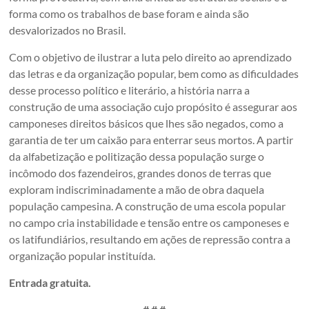
forma como os trabalhos de base foram e ainda são
desvalorizados no Brasil.
Com o objetivo de ilustrar a luta pelo direito ao aprendizado
das letras e da organização popular, bem como as dificuldades
desse processo político e literário, a história narra a
construção de uma associação cujo propósito é assegurar aos
camponeses direitos básicos que lhes são negados, como a
garantia de ter um caixão para enterrar seus mortos. A partir
da alfabetização e politização dessa população surge o
incômodo dos fazendeiros, grandes donos de terras que
exploram indiscriminadamente a mão de obra daquela
população campesina. A construção de uma escola popular
no campo cria instabilidade e tensão entre os camponeses e
os latifundiários, resultando em ações de repressão contra a
organização popular instituída.
Entrada gratuita.