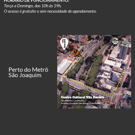
HORÁRIO DE FUNCIONAMENTO:
Terça a Domingo, das 10h às 19h.
O acesso é gratuito e sem necessidade de agendamento.
Perto do Metrô
São Joaquim