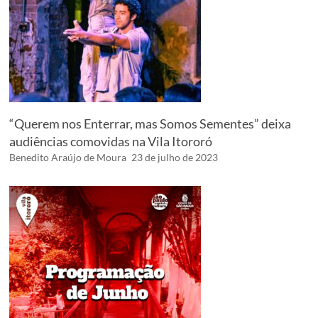
“Querem nos Enterrar, mas Somos Sementes” deixa
audiências comovidas na Vila Itororó
Benedito Araújo de Moura
23 de julho de 2023