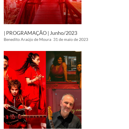
| PROGRAMAÇÃO | Junho/2023
Benedito Araújo de Moura
31 de maio de 2023