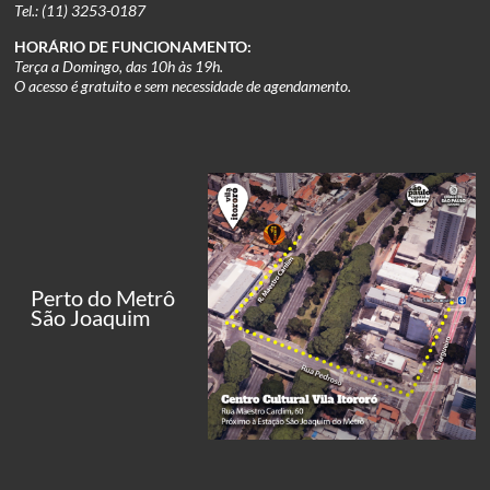
Tel.: (11) 3253-0187
HORÁRIO DE FUNCIONAMENTO:
Terça a Domingo, das 10h às 19h.
O acesso é gratuito e sem necessidade de agendamento.
Perto do Metrô
São Joaquim