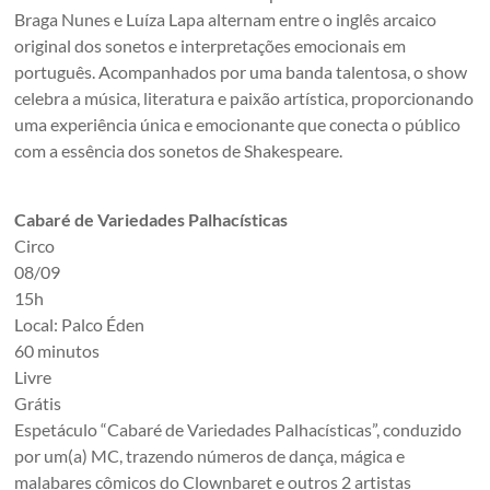
Braga Nunes e Luíza Lapa alternam entre o inglês arcaico
original dos sonetos e interpretações emocionais em
português. Acompanhados por uma banda talentosa, o show
celebra a música, literatura e paixão artística, proporcionando
uma experiência única e emocionante que conecta o público
com a essência dos sonetos de Shakespeare.
Cabaré de Variedades Palhacísticas
Circo
08/09
15h
Local: Palco Éden
60 minutos
Livre
Grátis
Espetáculo “Cabaré de Variedades Palhacísticas”, conduzido
por um(a) MC, trazendo números de dança, mágica e
malabares cômicos do Clownbaret e outros 2 artistas