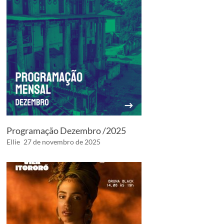
Programação Dezembro /2025
Ellie
27 de novembro de 2025