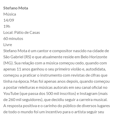
Stefano Mota
Música
14/09
19h
Local: Pátio de Casas
60 minutos
Livre
Stefano Mota é um cantor e compositor nascido na cidade de
São Gabriel (RS) e que atualmente reside em Belo Horizonte
(MG). Sua relação com a música começou cedo, quando com
apenas 11 anos ganhou o seu primeiro violão e, autodidata,
começou a praticar o instrumento com revistas de cifras que
tinha na época. Mas foi apenas anos depois, quando começou
a postar releituras e músicas autorais em seu canal oficial no
YouTube (que passa dos 500 mil inscritos) e Instagram (mais
de 260 mil seguidores), que decidiu seguir a carreira musical.
A resposta positiva e o carinho do público de diversos lugares
de todo o mundo foi um incentivo para o artista seguir seu