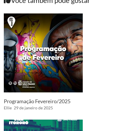
Você também pode gostar
Programação Fevereiro/2025
Ellie
29 de janeiro de 2025