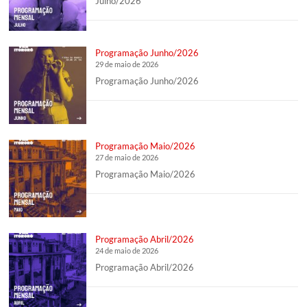
Julho/2026
Programação Junho/2026
29 de maio de 2026
Programação Junho/2026
Programação Maio/2026
27 de maio de 2026
Programação Maio/2026
Programação Abril/2026
24 de maio de 2026
Programação Abril/2026