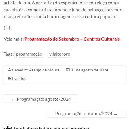
artista de rua. A narrativa do espetáculo se entrelaça com a
sua história como artista urbano e filho de palhaço, trazendo
risos, reflexões e uma homenagem a essa cultura popular.
(…)
Veja mais:
Programação de Setembro – Centros Culturais
Tags:
programação
vilaitororo
Benedito Araújo de Moura
30 de agosto de 2024
Eventos
←
Programação: agosto/2024
Programação: outubro/2024
→