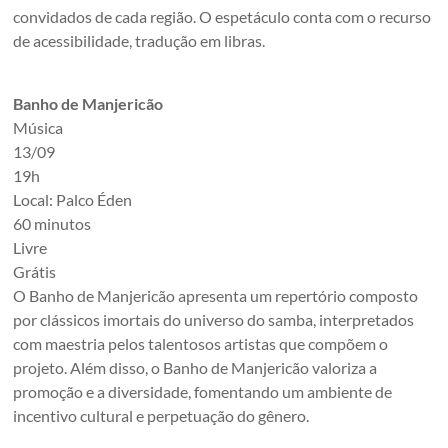
convidados de cada região. O espetáculo conta com o recurso
de acessibilidade, tradução em libras.
Banho de Manjericão
Música
13/09
19h
Local: Palco Éden
60 minutos
Livre
Grátis
O Banho de Manjericão apresenta um repertório composto
por clássicos imortais do universo do samba, interpretados
com maestria pelos talentosos artistas que compõem o
projeto. Além disso, o Banho de Manjericão valoriza a
promoção e a diversidade, fomentando um ambiente de
incentivo cultural e perpetuação do gênero.