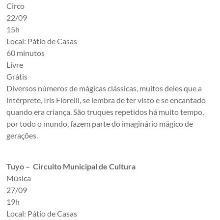
Circo
22/09
15h
Local: Pátio de Casas
60 minutos
Livre
Grátis
Diversos números de mágicas clássicas, muitos deles que a
intérprete, Iris Fiorelli, se lembra de ter visto e se encantado
quando era criança. São truques repetidos há muito tempo,
por todo o mundo, fazem parte do imaginário mágico de
gerações.
Tuyo – Circuito Municipal de Cultura
Música
27/09
19h
Local: Pátio de Casas