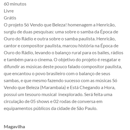
60 minutos
Livre
Grátis
O projeto Só Vendo que Beleza! homenagem a Henricão,
surgiu de duas pesquisas: uma sobre o samba da Época de
Ouro do Rádio e outra sobre o samba paulista. Henricão,
cantor e compositor paulista, marcou história na Época de
Ouro do Rádio, levando o balanço rural para os bailes, rádios
e também para o cinema. O objetivo do projeto é resgatar e
difundir as músicas deste pouco falado compositor paulista,
que encantou o povo brasileiro com o balanço de seus
sambas, e que mesmo fazendo sucesso com as músicas Só
Vendo que Beleza (Marambaia) e Está Chegando a Hora,
possui um tesouro musical inexplorado. Será feita uma
circulação de 05 shows e 02 rodas de conversa em
equipamentos públicos da cidade de São Paulo.
Magavilha