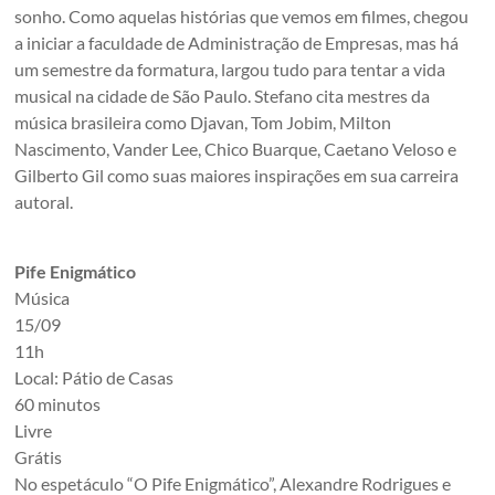
sonho. Como aquelas histórias que vemos em filmes, chegou
a iniciar a faculdade de Administração de Empresas, mas há
um semestre da formatura, largou tudo para tentar a vida
musical na cidade de São Paulo. Stefano cita mestres da
música brasileira como Djavan, Tom Jobim, Milton
Nascimento, Vander Lee, Chico Buarque, Caetano Veloso e
Gilberto Gil como suas maiores inspirações em sua carreira
autoral.
Pife Enigmático
Música
15/09
11h
Local: Pátio de Casas
60 minutos
Livre
Grátis
No espetáculo “O Pife Enigmático”, Alexandre Rodrigues e