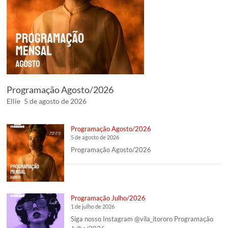
Programação Agosto/2026
Ellie
5 de agosto de 2026
Programação Agosto/2026
5 de agosto de 2026
Programação Agosto/2026
Programação Julho/2026
1 de julho de 2026
Siga nosso Instagram @vila_itororo Programação