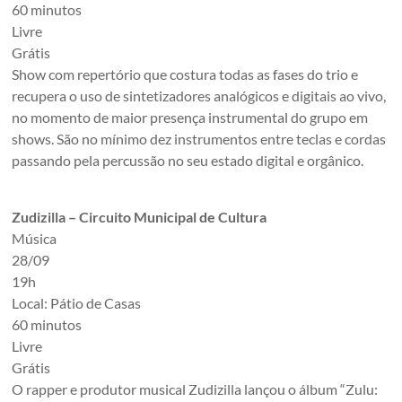
60 minutos
Livre
Grátis
Show com repertório que costura todas as fases do trio e
recupera o uso de sintetizadores analógicos e digitais ao vivo,
no momento de maior presença instrumental do grupo em
shows. São no mínimo dez instrumentos entre teclas e cordas
passando pela percussão no seu estado digital e orgânico.
Zudizilla – Circuito Municipal de Cultura
Música
28/09
19h
Local: Pátio de Casas
60 minutos
Livre
Grátis
O rapper e produtor musical Zudizilla lançou o álbum “Zulu: