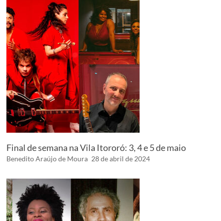
Final de semana na Vila Itororó: 3, 4 e 5 de maio
Benedito Araújo de Moura
28 de abril de 2024