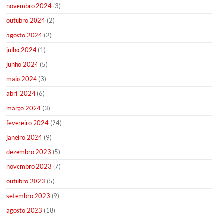
novembro 2024
(3)
outubro 2024
(2)
agosto 2024
(2)
julho 2024
(1)
junho 2024
(5)
maio 2024
(3)
abril 2024
(6)
março 2024
(3)
fevereiro 2024
(24)
janeiro 2024
(9)
dezembro 2023
(5)
novembro 2023
(7)
outubro 2023
(5)
setembro 2023
(9)
agosto 2023
(18)