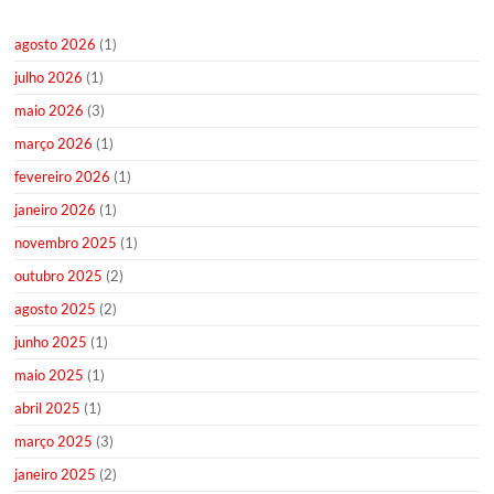
agosto 2026
(1)
julho 2026
(1)
maio 2026
(3)
março 2026
(1)
fevereiro 2026
(1)
janeiro 2026
(1)
novembro 2025
(1)
outubro 2025
(2)
agosto 2025
(2)
junho 2025
(1)
maio 2025
(1)
abril 2025
(1)
março 2025
(3)
janeiro 2025
(2)