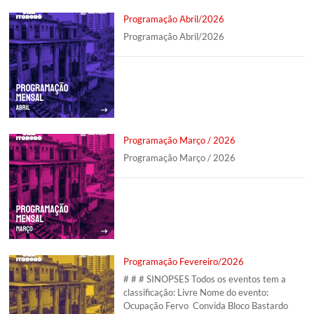
Programação Abril/2026
Programação Abril/2026
Programação Março / 2026
Programação Março / 2026
Programação Fevereiro/2026
# # # SINOPSES Todos os eventos tem a
classificação: Livre Nome do evento:
Ocupação Fervo Convida Bloco Bastardo