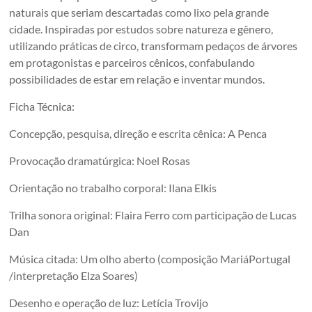
naturais que seriam descartadas como lixo pela grande
cidade. Inspiradas por estudos sobre natureza e gênero,
utilizando práticas de circo, transformam pedaços de árvores
em protagonistas e parceiros cênicos, confabulando
possibilidades de estar em relação e inventar mundos.
Ficha Técnica:
Concepção, pesquisa, direção e escrita cênica: A Penca
Provocação dramatúrgica: Noel Rosas
Orientação no trabalho corporal: Ilana Elkis
Trilha sonora original: Flaira Ferro com participação de Lucas
Dan
Música citada: Um olho aberto (composição MariáPortugal
/interpretação Elza Soares)
Desenho e operação de luz: Letícia Trovijo