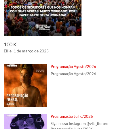
100 K
Ellie
1 de março de 2025
Programação Agosto/2026
Programação Agosto/2026
Programação Julho/2026
Siga nosso Instagram @vila_itororo