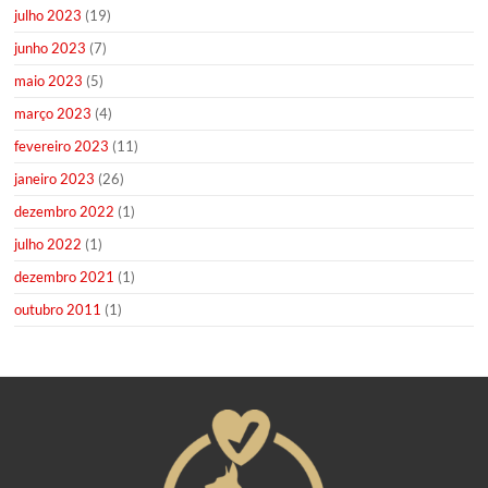
julho 2023
(19)
junho 2023
(7)
maio 2023
(5)
março 2023
(4)
fevereiro 2023
(11)
janeiro 2023
(26)
dezembro 2022
(1)
julho 2022
(1)
dezembro 2021
(1)
outubro 2011
(1)