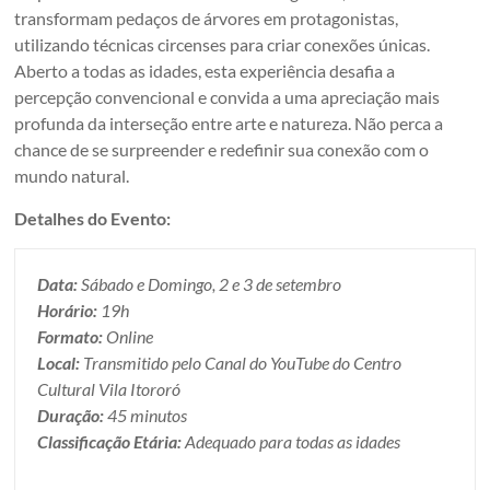
transformam pedaços de árvores em protagonistas,
utilizando técnicas circenses para criar conexões únicas.
Aberto a todas as idades, esta experiência desafia a
percepção convencional e convida a uma apreciação mais
profunda da interseção entre arte e natureza. Não perca a
chance de se surpreender e redefinir sua conexão com o
mundo natural.
Detalhes do Evento:
Data:
Sábado e Domingo, 2 e 3 de setembro
Horário:
19h
Formato:
Online
Local:
Transmitido pelo Canal do YouTube do Centro
Cultural Vila Itororó
Duração:
45 minutos
Classificação Etária:
Adequado para todas as idades