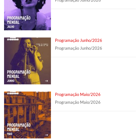
Programação Julho/2026
Programação Junho/2026
Programação Junho/2026
Programação Maio/2026
Programação Maio/2026