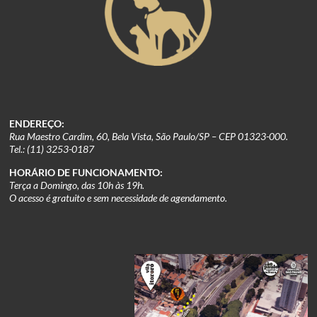
ENDEREÇO:
Rua Maestro Cardim, 60, Bela Vista, São Paulo/SP – CEP 01323-000.
Tel.: (11) 3253-0187
HORÁRIO DE FUNCIONAMENTO:
Terça a Domingo, das 10h às 19h.
O acesso é gratuito e sem necessidade de agendamento.