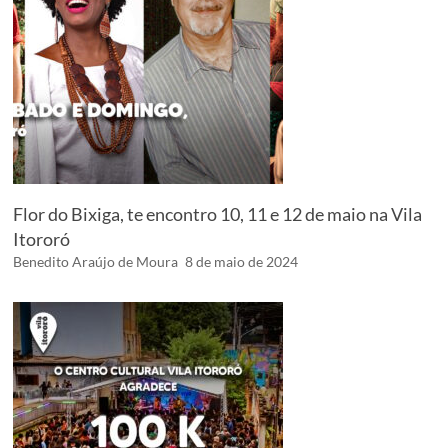
Flor do Bixiga, te encontro 10, 11 e 12 de maio na Vila
Itororó
Benedito Araújo de Moura
8 de maio de 2024