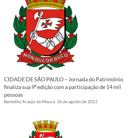
CIDADE DE SÃO PAULO – Jornada do Patrimônio
finaliza sua 9ª edição com a participação de 14 mil
pessoas
Benedito Araújo de Moura
26 de agosto de 2023