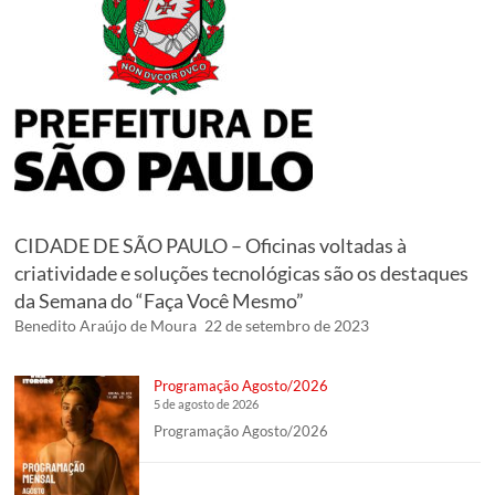
CIDADE DE SÃO PAULO – Oficinas voltadas à
criatividade e soluções tecnológicas são os destaques
da Semana do “Faça Você Mesmo”
Benedito Araújo de Moura
22 de setembro de 2023
Programação Agosto/2026
5 de agosto de 2026
Programação Agosto/2026