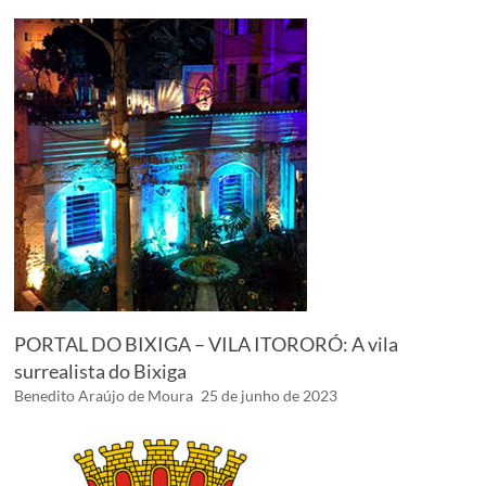
PORTAL DO BIXIGA – VILA ITORORÓ: A vila
surrealista do Bixiga
Benedito Araújo de Moura
25 de junho de 2023