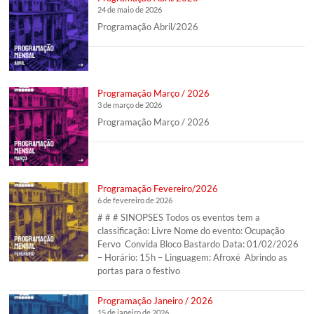
24 de maio de 2026
Programação Abril/2026
Programação Março / 2026
3 de março de 2026
Programação Março / 2026
Programação Fevereiro/2026
6 de fevereiro de 2026
# # # SINOPSES Todos os eventos tem a
classificação: Livre Nome do evento: Ocupação
Fervo Convida Bloco Bastardo Data: 01/02/2026
– Horário: 15h – Linguagem: Afroxé Abrindo as
portas para o festivo
Programação Janeiro / 2026
15 de janeiro de 2026