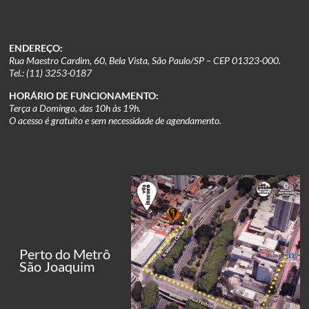
ENDEREÇO:
Rua Maestro Cardim, 60, Bela Vista, São Paulo/SP – CEP 01323-000.
Tel.: (11) 3253-0187
HORÁRIO DE FUNCIONAMENTO:
Terça a Domingo, das 10h às 19h.
O acesso é gratuito e sem necessidade de agendamento.
Perto do Metrô
São Joaquim