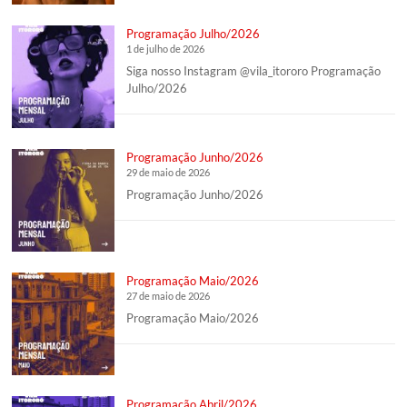
Programação Julho/2026
1 de julho de 2026
Siga nosso Instagram @vila_itororo Programação
Julho/2026
Programação Junho/2026
29 de maio de 2026
Programação Junho/2026
Programação Maio/2026
27 de maio de 2026
Programação Maio/2026
Programação Abril/2026