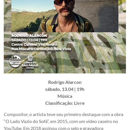
Rodrigo Alarcon
sábado, 13.04 | 19h
Música
Classificação: Livre
Compositor, o artista teve seu primeiro destaque com a obra
“O Lado Vazio do Sofá”, em 2015, com um vídeo caseiro no
YouTube. Em 2018 assinou com o selo e gravadora