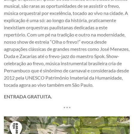
musical, são raras as oportunidades de se assistir o frevo,
música orquestral por excelência, tocado ao vivo na cidade. A
explicação é uma só: ao longo da história, praticamente
inexistiam orquestras paulistanas dedicadas a este
repertório. Com um pé na tradição e outro na modernidade,
nosso show de estreia “Olha o frevo!” evoca desde
agrupações clássicas de grandes mestres como José Menezes,
Duda e Zacarias até o frevo-jazz do maestro Spok. Show-
celebração ao frevo, música instrumental brasileira cria de
Pernambuco que é sinônimo de carnaval e considerada desde
2012 pela UNESCO Patrimônio Imaterial da Humanidade,
tocada agora ao vivo também em São Paulo.
ENTRADA GRATUITA.
* * *