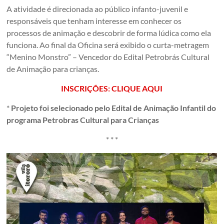
A atividade é direcionada ao público infanto-juvenil e
responsáveis que tenham interesse em conhecer os
processos de animação e descobrir de forma lúdica como ela
funciona. Ao final da Oficina será exibido o curta-metragem
“Menino Monstro” – Vencedor do Edital Petrobrás Cultural
de Animação para crianças.
INSCRIÇÕES: CLIQUE AQUI
*
Projeto foi selecionado pelo Edital de Animação Infantil do
programa Petrobras Cultural para Crianças
* * *