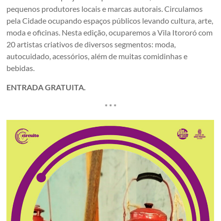
pequenos produtores locais e marcas autorais. Circulamos
pela Cidade ocupando espaços públicos levando cultura, arte,
moda e oficinas. Nesta edição, ocuparemos a Vila Itororó com
20 artistas criativos de diversos segmentos: moda,
autocuidado, acessórios, além de muitas comidinhas e
bebidas.
ENTRADA GRATUITA.
* * *