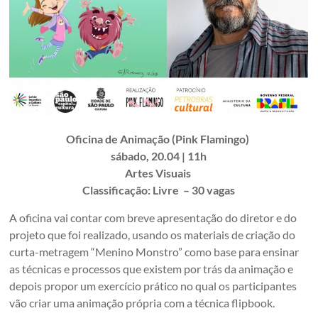
Oficina de Animação (Pink Flamingo)
sábado, 20.04 | 11h
Artes Visuais
Classificação: Livre – 30 vagas
A oficina vai contar com breve apresentação do diretor e do
projeto que foi realizado, usando os materiais de criação do
curta-metragem “Menino Monstro” como base para ensinar
as técnicas e processos que existem por trás da animação e
depois propor um exercício prático no qual os participantes
vão criar uma animação própria com a técnica flipbook.