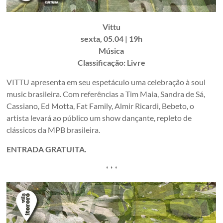
Vittu
sexta, 05.04 | 19h
Música
Classificação: Livre
VITTU apresenta em seu espetáculo uma celebração à soul
music brasileira. Com referências a Tim Maia, Sandra de Sá,
Cassiano, Ed Motta, Fat Family, Almir Ricardi, Bebeto, o
artista levará ao público um show dançante, repleto de
clássicos da MPB brasileira.
ENTRADA GRATUITA.
* * *