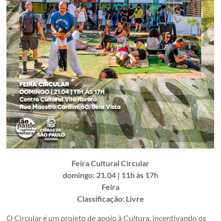
Feira Cultural Circular
domingo: 21.04 | 11h às 17h
Feira
Classificação: Livre
O Circular é um projeto de apoio à Cultura, incentivando os