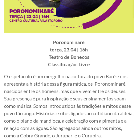
Poronominaré
terça, 23.04 | 16h
Teatro de Bonecos
Classificação: Livre
O espetáculo é um mergulho na cultura do povo Baré e nos
apresenta a história dessa figura mítica, os Poronominaré,
nascidos entre os homens, mas que vivem entre os deuses.
Sua presença é pura inspiração e seus ensinamentos soam
como música. Somos introduzidos às tradições e mitos desse
povo tão ango. Histórias e ritos ligados ao cotidiano da aldeia,
como o plano da mandioca, a celebração com a pimenta e a
relação com as águas. São agregados ainda outros mitos,
como a Cobra Grande, o Jurupari e o Curupira.