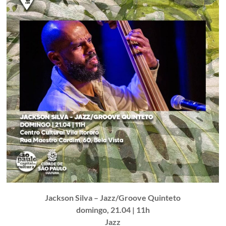
Jackson Silva – Jazz/Groove Quinteto
domingo, 21.04 | 11h
Jazz