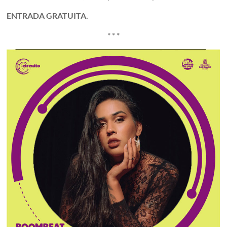
ENTRADA GRATUITA.
* * *