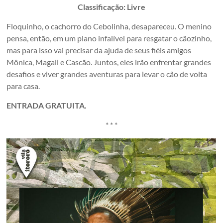
Classificação: Livre
Floquinho, o cachorro do Cebolinha, desapareceu. O menino
pensa, então, em um plano infalível para resgatar o cãozinho,
mas para isso vai precisar da ajuda de seus fiéis amigos
Mônica, Magali e Cascão. Juntos, eles irão enfrentar grandes
desafios e viver grandes aventuras para levar o cão de volta
para casa.
ENTRADA GRATUITA.
* * *