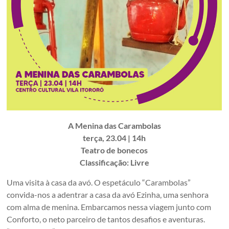
A Menina das Carambolas
terça, 23.04 | 14h
Teatro de bonecos
Classificação: Livre
Uma visita à casa da avó. O espetáculo “Carambolas”
convida-nos a adentrar a casa da avó Ezinha, uma senhora
com alma de menina. Embarcamos nessa viagem junto com
Conforto, o neto parceiro de tantos desafios e aventuras.