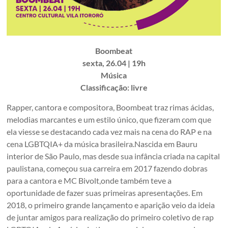
Boombeat
sexta, 26.04 | 19h
Música
Classificação: livre
Rapper, cantora e compositora, Boombeat traz rimas ácidas,
melodias marcantes e um estilo único, que fizeram com que
ela viesse se destacando cada vez mais na cena do RAP e na
cena LGBTQIA+ da música brasileira.Nascida em Bauru
interior de São Paulo, mas desde sua infância criada na capital
paulistana, começou sua carreira em 2017 fazendo dobras
para a cantora e MC Bivolt,onde também teve a
oportunidade de fazer suas primeiras apresentações. Em
2018, o primeiro grande lançamento e aparição veio da ideia
de juntar amigos para realização do primeiro coletivo de rap