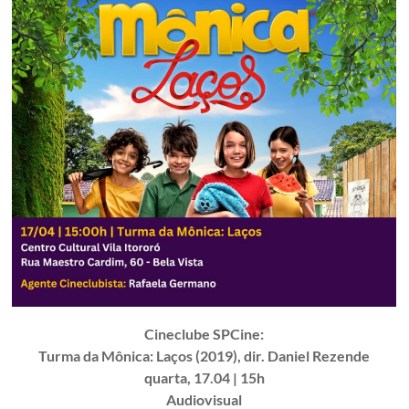
Cineclube SPCine:
Turma da Mônica: Laços (2019), dir. Daniel Rezende
quarta, 17.04 | 15h
Audiovisual