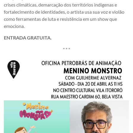
crises climáticas, demarcação dos territórios indígenas e
fortalecimento de identidades, o artista usa sua voz e violão
como ferramentas de luta e resistência em um show que
emociona.
ENTRADA GRATUITA.
* * *