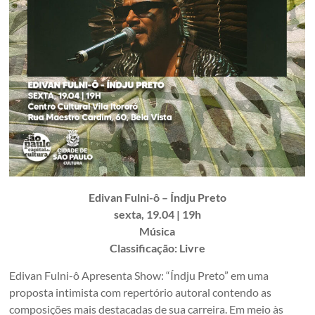
Edivan Fulni-ô – Índju Preto
sexta, 19.04 | 19h
Música
Classificação: Livre
Edivan Fulni-ô Apresenta Show: “Índju Preto” em uma
proposta intimista com repertório autoral contendo as
composições mais destacadas de sua carreira. Em meio às