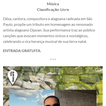
Música
Classificação: Livre
Dêza, cantora, compositora e alagoana radicada em São
Paulo, propõe um tributo em homenagem ao renomado
artista alagoano Djavan. Sua performance traz ao público
canções que evocam momentos únicos e nostálgicos,
celebrando a rica herança musical de sua terra natal.
ENTRADA GRATUITA.
* * *