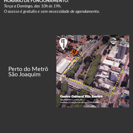
HORÁRIO DE FUNCIONAMENTO:
Terça a Domingo, das 10h às 19h.
O acesso é gratuito e sem necessidade de agendamento.
Perto do Metrô
São Joaquim