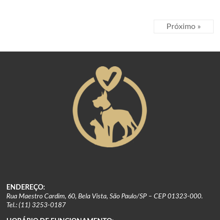
Próximo »
ENDEREÇO:
Rua Maestro Cardim, 60, Bela Vista, São Paulo/SP – CEP 01323-000.
Tel.: (11) 3253-0187