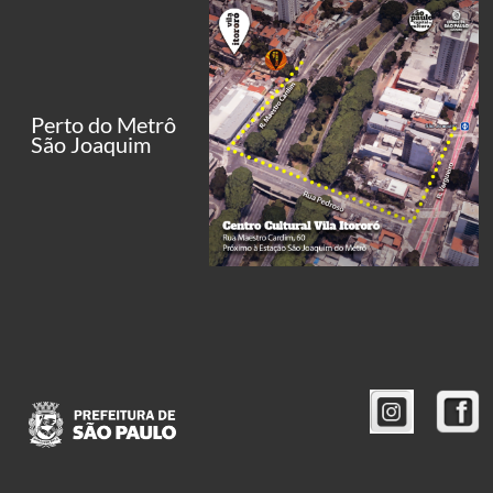
Perto do Metrô
São Joaquim