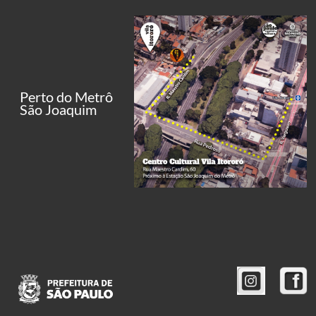
Perto do Metrô
São Joaquim