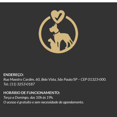
ENDEREÇO:
Rua Maestro Cardim, 60, Bela Vista, São Paulo/SP – CEP 01323-000.
Tel.: (11) 3253-0187
HORÁRIO DE FUNCIONAMENTO:
Terça a Domingo, das 10h às 19h.
O acesso é gratuito e sem necessidade de agendamento.