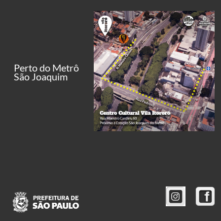
Perto do Metrô
São Joaquim