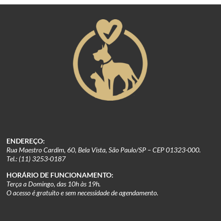
ENDEREÇO:
Rua Maestro Cardim, 60, Bela Vista, São Paulo/SP – CEP 01323-000.
Tel.: (11) 3253-0187
HORÁRIO DE FUNCIONAMENTO:
Terça a Domingo, das 10h às 19h.
O acesso é gratuito e sem necessidade de agendamento.