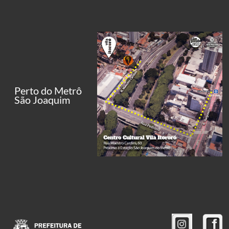
Perto do Metrô
São Joaquim