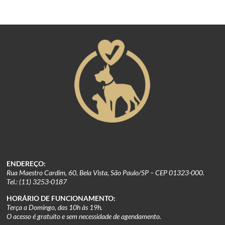
ENDEREÇO:
Rua Maestro Cardim, 60, Bela Vista, São Paulo/SP – CEP 01323-000.
Tel.: (11) 3253-0187
HORÁRIO DE FUNCIONAMENTO:
Terça a Domingo, das 10h às 19h.
O acesso é gratuito e sem necessidade de agendamento.