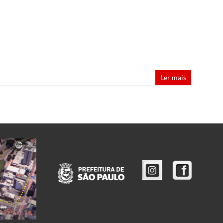
Ler mais