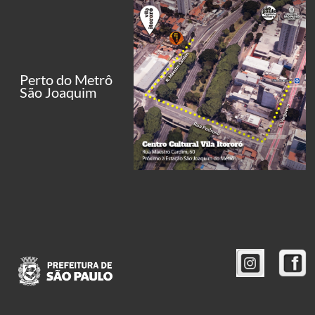
Perto do Metrô
São Joaquim